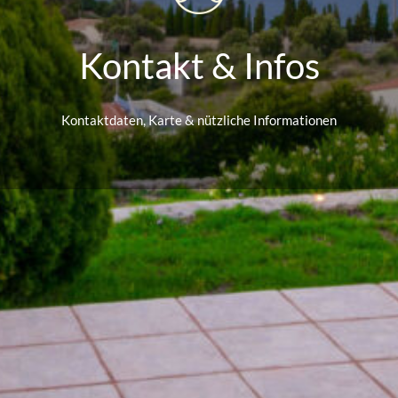
Kontakt & Infos
Kontaktdaten, Karte & nützliche Informationen