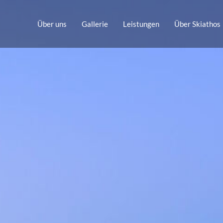
Über uns
Gallerie
Leistungen
Über Skiathos