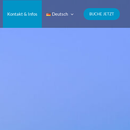
Kontakt & Infos
Deutsch
BUCHE JETZT