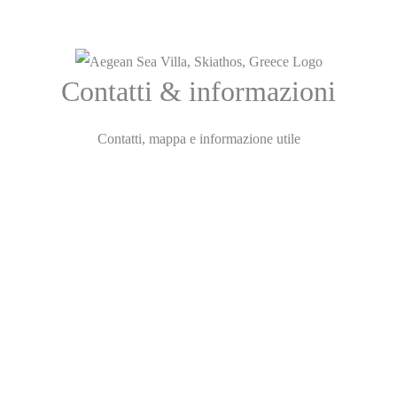
Contatti & informazioni
Contatti, mappa e informazione utile